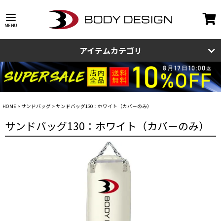
アイテムカテゴリ
HOME
サンドバッグ
サンドバッグ130：ホワイト（カバーのみ）
サンドバッグ130：ホワイト（カバーのみ）