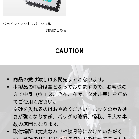
ジョイントマットリバーシブル
詳細はこちら
CAUTION
商品の受け渡しは玄関先までとなります。
本製品の中身は空となっておりますので、お客様の
方で中身（ウエス、毛布、布団、タオル等）を詰め
てご使用ください。
※砂を入れるのはおやめください。バッグの重み硬
さが強くなりすぎ、バッグの破損、怪我、重大な事
故の原因となります。
取付場所は丈夫なハリや鉄骨等にかけていただく
か、当社のサンドバッグスタンドを併せてご購入下