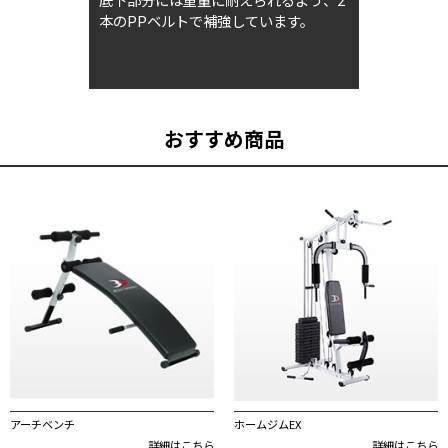
本のPPベルトで補強しています。
おすすめ商品
アーチベンチ
ホームジムEX
詳細はこちら
詳細はこちら