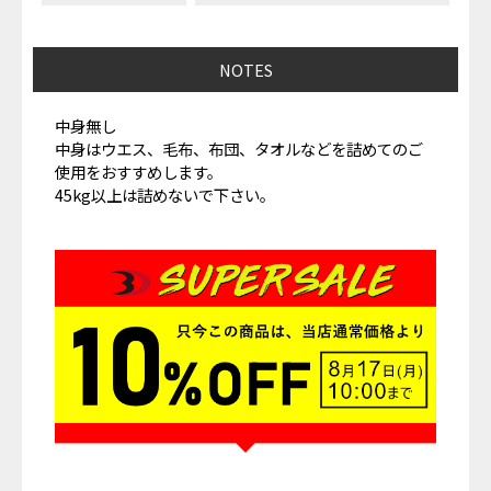
NOTES
中身無し
中身はウエス、毛布、布団、タオルなどを詰めてのご
使用をおすすめします。
45kg以上は詰めないで下さい。