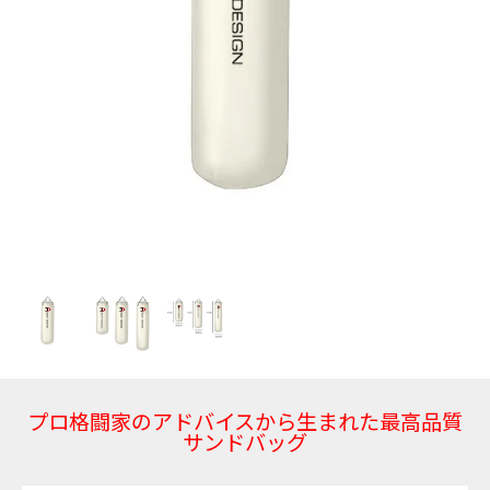
プロ格闘家のアドバイスから生まれた最高品質
サンドバッグ