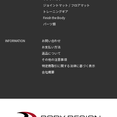
ジョイントマット / フロアマット
トレーニングギア
Finish the Body
パーツ類
INFORMATION
お問い合わせ
お支払い方法
返品について
その他の注意事項
特定商取引に関する法律に基づく表示
会社概要