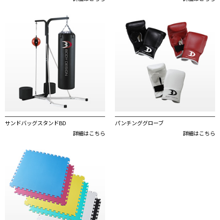
サンドバッグスタンドBD
パンチンググローブ
詳細はこちら
詳細はこちら