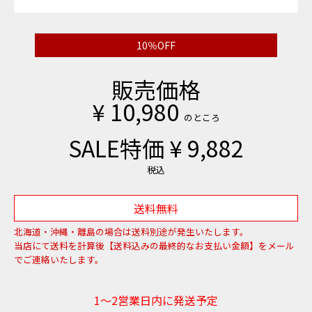
10％OFF
販売価格
¥
10,980
のところ
SALE特価
¥
9,882
税込
送料無料
北海道・沖縄・離島の場合は送料別途が発生いたします。
当店にて送料を計算後【送料込みの最終的なお支払い金額】をメール
でご連絡いたします。
1～2営業日内に発送予定