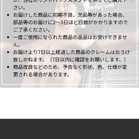
さい。
お届けした商品に初期不良、欠品等があった場合、
部品等のお届けに2～3日ほど日数がかかりますので
ご了承ください。
一度ご使用になられた商品の返品はお受けできませ
ん。
お届けより7日以上経過した商品のクレームはおうけ
致しかねます。（7日以内に確認をお願いします。）
商品改良などのため、予告なく形状、色、仕様が変
更される場合があります。