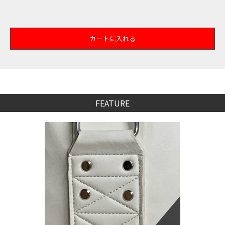
カートに入れる
FEATURE