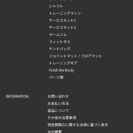
シャフト
トレーニングマシン
サービスセット1
サービスセット2
ホームジム
フィットネス
サンドバッグ
ジョイントマット / フロアマット
トレーニングギア
Finish the Body
パーツ類
INFORMATION
お問い合わせ
お支払い方法
返品について
その他の注意事項
特定商取引に関する法律に基づく表示
会社概要