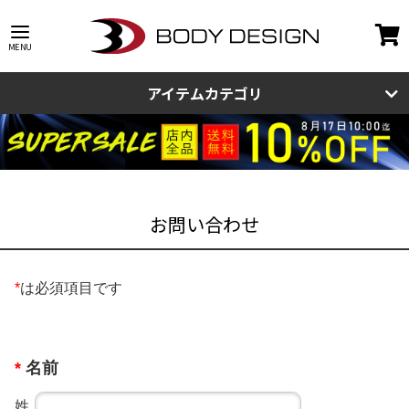
アイテムカテゴリ
お問い合わせ