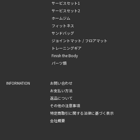
サービスセット1
サービスセット2
ホームジム
フィットネス
サンドバッグ
ジョイントマット / フロアマット
トレーニングギア
Finish the Body
パーツ類
INFORMATION
お問い合わせ
お支払い方法
返品について
その他の注意事項
特定商取引に関する法律に基づく表示
会社概要