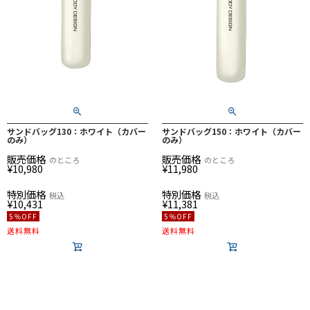
サンドバッグ130：ホワイト（カバー
サンドバッグ150：ホワイト（カバー
のみ）
のみ）
販売価格
販売価格
のところ
のところ
¥
10,980
¥
11,980
特別価格
特別価格
税込
税込
¥
10,431
¥
11,381
5％OFF
5％OFF
送料無料
送料無料