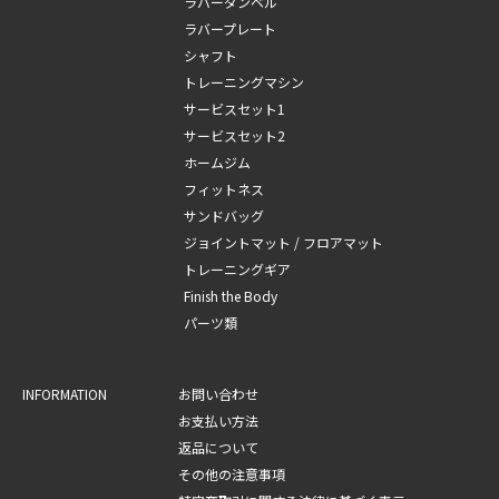
ラバーダンベル
ラバープレート
シャフト
トレーニングマシン
サービスセット1
サービスセット2
ホームジム
フィットネス
サンドバッグ
ジョイントマット / フロアマット
トレーニングギア
Finish the Body
パーツ類
INFORMATION
お問い合わせ
お支払い方法
返品について
その他の注意事項