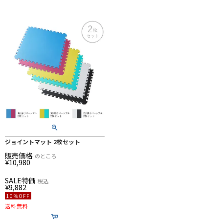
ジョイントマット 2枚セット
販売価格
のところ
¥
10,980
SALE特価
税込
¥
9,882
10％OFF
送料無料