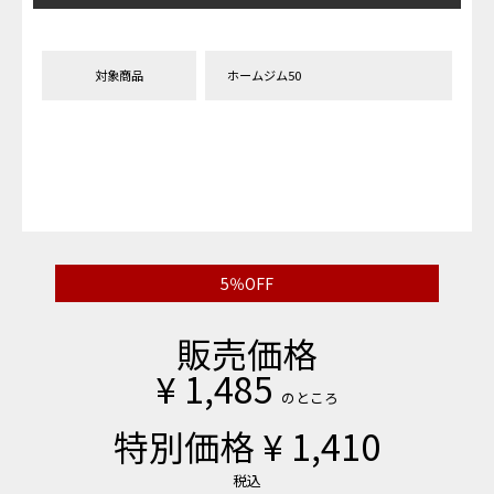
対象商品
ホームジム50
5％OFF
販売価格
¥
1,485
のところ
特別価格
¥
1,410
税込