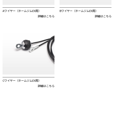
Aワイヤー（ホームジムEX用）
Bワイヤー（ホームジムEX用）
詳細はこちら
詳細はこちら
Cワイヤー（ホームジムEX用）
詳細はこちら