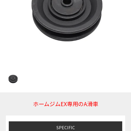
ホームジムEX専用のA滑車
SPECIFIC