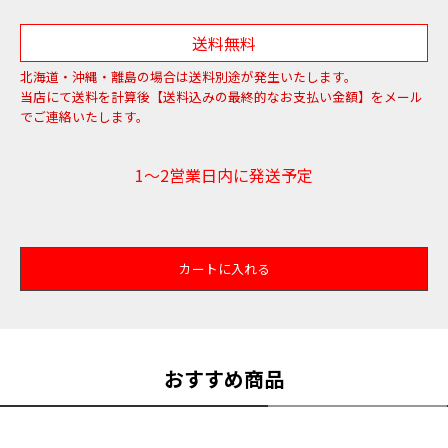
送料無料
北海道・沖縄・離島の場合は送料別途が発生いたします。
当店にて送料を計算後【送料込みの最終的なお支払い金額】をメール
でご連絡いたします。
1～2営業日内に発送予定
カートに入れる
おすすめ商品