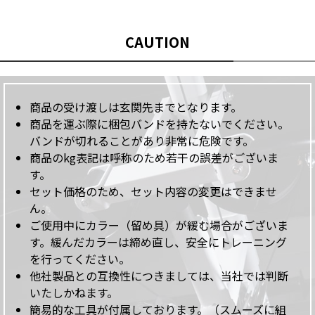
CAUTION
商品の受け渡しは玄関先までとなります。
商品を運ぶ際に梱包バンドを持たないでください。
バンドが切れることがあり非常に危険です。
商品のkg表記は呼称のため若干の誤差がございま
す。
セット価格のため、セット内容の変更はできませ
ん。
ご使用中にカラー（留め具）が緩む場合がございま
す。緩んだカラーは締め直し、安全にトレーニング
を行ってください。
他社製品との互換性につきましては、当社では判断
いたしかねます。
簡易的な工具が付属しております。（スムーズに組