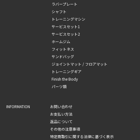
ラバープレート
シャフト
トレーニングマシン
サービスセット1
サービスセット2
ホームジム
フィットネス
サンドバッグ
ジョイントマット / フロアマット
トレーニングギア
Finish the Body
パーツ類
INFORMATION
お問い合わせ
お支払い方法
返品について
その他の注意事項
特定商取引に関する法律に基づく表示