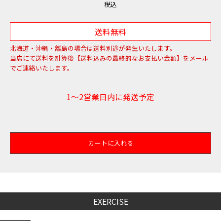
税込
送料無料
北海道・沖縄・離島の場合は送料別途が発生いたします。
当店にて送料を計算後【送料込みの最終的なお支払い金額】をメール
でご連絡いたします。
1～2営業日内に発送予定
カートに入れる
EXERCISE