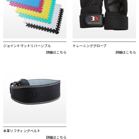
ジョイントマットリバーシブル
トレーニンググローブ
詳細はこちら
詳細はこちら
本革リフティングベルト
詳細はこちら