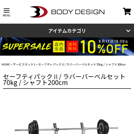
アイテムカテゴリ
HOME
サービスセット1
セーフティパックⅡ/ ラバーバーベルセット70kg / シャフト200cm
セーフティパックⅡ/ ラバーバーベルセット
70kg / シャフト200cm