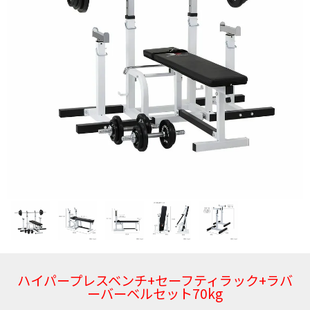
ハイパープレスベンチ+セーフティラック+ラバ
ーバーベルセット70kg