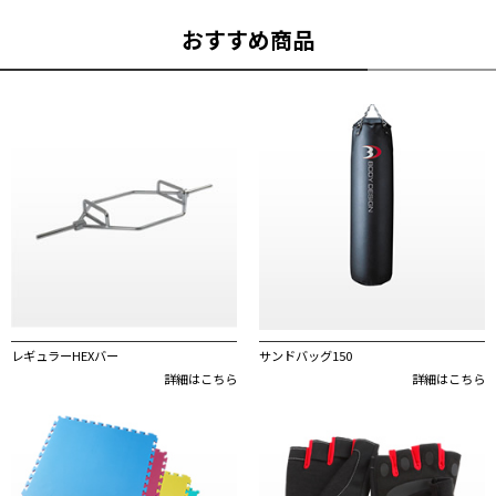
おすすめ商品
レギュラーHEXバー
サンドバッグ150
詳細はこちら
詳細はこちら