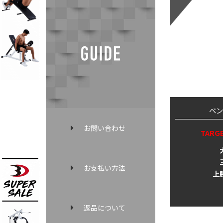
ベン
お問い合わせ
TARG
お支払い方法
上
返品について