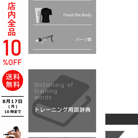
Finish the Body
パーツ類