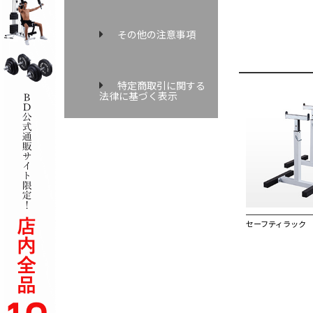
その他の注意事項
特定商取引に関する
法律に基づく表示
セーフティラック