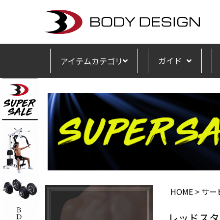
ガイド
アイテムカテゴリ
HOME
サー
レッドスタ