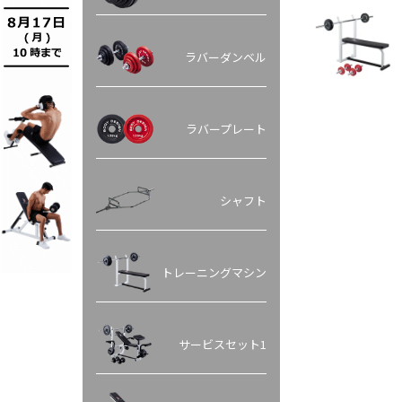
ラバーダンベル
ラバープレート
シャフト
トレーニングマシン
サービスセット1