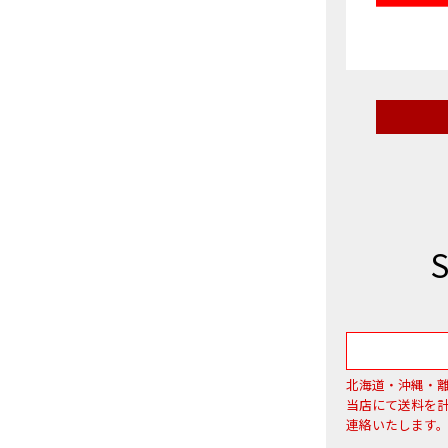
北海道・沖縄・
当店にて送料を
連絡いたします