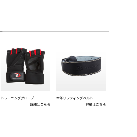
トレーニンググローブ
本革リフティングベルト
詳細はこちら
詳細はこちら