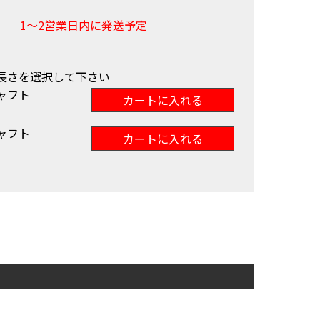
1～2営業日内に発送予定
長さを選択して下さい
ャフト
カートに入れる
ャフト
カートに入れる