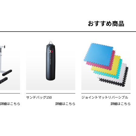
おすすめ商品
サンドバッグ150
ジョイントマットリバーシブル
詳細はこちら
詳細はこちら
詳細はこちら