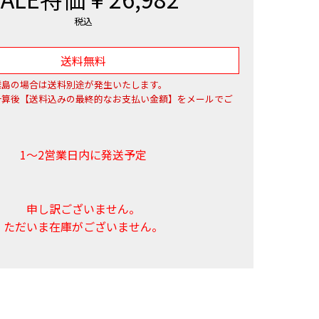
税込
送料無料
離島の場合は送料別途が発生いたします。
計算後【送料込みの最終的なお支払い金額】をメールでご
。
1～2営業日内に発送予定
申し訳ございません。
ただいま在庫がございません。