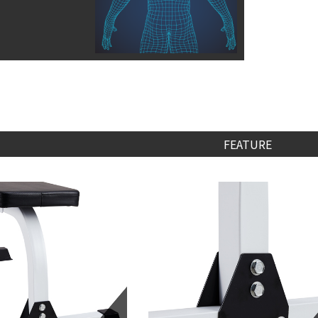
FEATURE