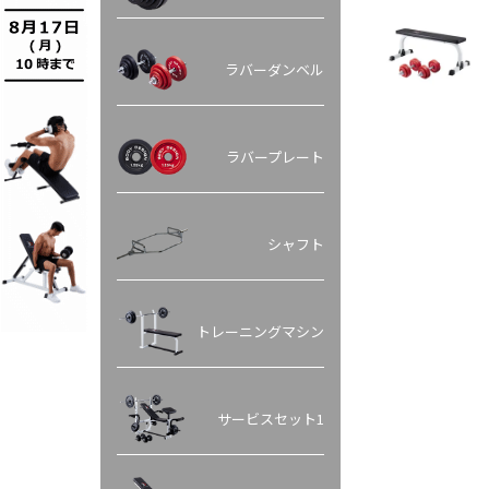
ラバーダンベル
ラバープレート
シャフト
トレーニングマシン
サービスセット1