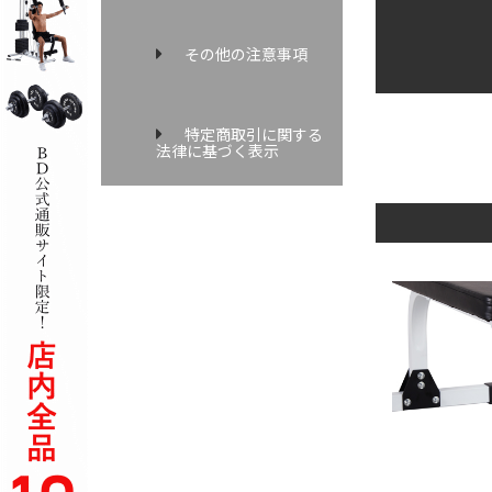
その他の注意事項
特定商取引に関する
法律に基づく表示