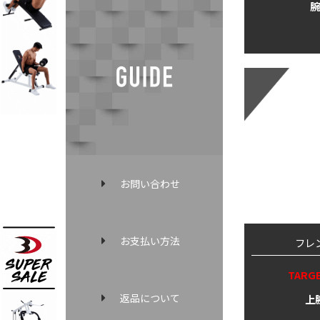
腕
お問い合わせ
お支払い方法
フレ
TARG
返品について
上