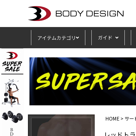
ガイド
アイテムカテゴリ
HOME
サー
レッドトラ