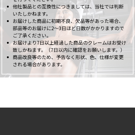
他社製品との互換性につきましては、当社では判断
いたしかねます。
お届けした商品に初期不良、欠品等があった場合、
部品等のお届けに2～3日ほど日数がかかりますので
ご了承ください。
お届けより7日以上経過した商品のクレームはお受け
致しかねます。（7日以内に確認をお願いします。）
商品改良等のため、予告なく形状、色、仕様が変更
される場合があります。