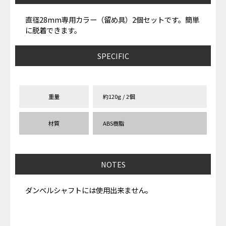
直径28mm専用カラー（留め具）2個セットです。簡単
に脱着できます。
SPECIFIC
重量
約120g / 2個
材質
ABS樹脂
NOTES
ダンベルシャフトには使用出来ません。