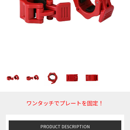
ワンタッチでプレートを固定！
PRODUCT DESCRIPTION