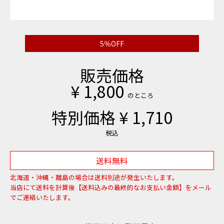
5％OFF
販売価格
¥
1,800
のところ
特別価格
¥
1,710
税込
送料無料
北海道・沖縄・離島の場合は送料別途が発生いたします。
当店にて送料を計算後【送料込みの最終的なお支払い金額】をメール
でご連絡いたします。