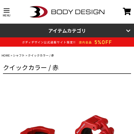
アイテムカテゴリ
HOME
シャフト
クイックカラー / 赤
クイックカラー / 赤