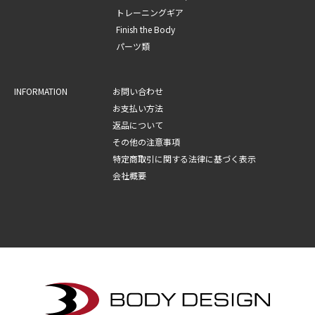
トレーニングギア
Finish the Body
パーツ類
INFORMATION
お問い合わせ
お支払い方法
返品について
その他の注意事項
特定商取引に関する法律に基づく表示
会社概要