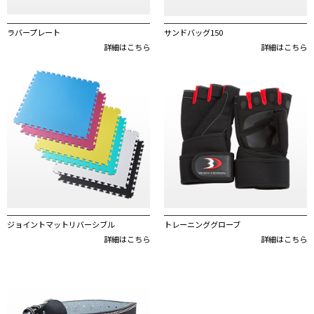
ラバープレート
サンドバッグ150
詳細はこちら
詳細はこちら
ジョイントマットリバーシブル
トレーニンググローブ
詳細はこちら
詳細はこちら