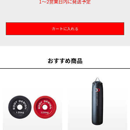
1～2営業日内に発送予定
カートに入れる
おすすめ商品