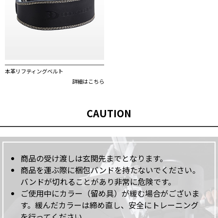
本革リフティングベルト
詳細はこちら
CAUTION
商品の受け渡しは玄関先までとなります。
商品を運ぶ際に梱包バンドを持たないでください。
バンドが切れることがあり非常に危険です。
ご使用中にカラー（留め具）が緩む場合がございま
す。緩んだカラーは締め直し、安全にトレーニング
を行ってください。