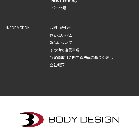
Finish the Body
パーツ類
INFORMATION
お問い合わせ
お支払い方法
返品について
その他の注意事項
特定商取引に関する法律に基づく表示
会社概要