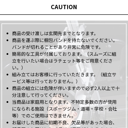
CAUTION
商品の受け渡しは玄関先までとなります。
商品を運ぶ際に梱包バンドを持たないでください。
バンドが切れることがあり非常に危険です。
簡易的な工具が付属しております。（スムーズに組
立を行いたい場合はラチェット等をご用意くださ
い。）
組み立てはお客様に行っていただきます。（組立サ
ービス等は行っておりません。）
商品の組立には危険が伴いますので必ず2人以上で十
分注意して行ってください。
当商品は家庭用となります。不特定多数の方が使用
になられる施設（スポーツジム・道場・学校・会社
等）でのご使用はできません。
お届けした商品に初期不良、欠品等があった場合、