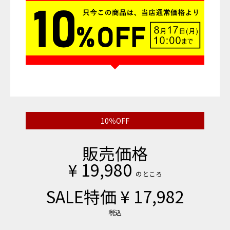
10％OFF
販売価格
¥
19,980
のところ
SALE特価
¥
17,982
税込