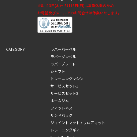
※8月13日(木)～8月16日(日)は夏季休業のため
お電話及びメールでのお問合せは休業いたします。
CATEGORY
ラバーバーベル
ラバーダンベル
ラバープレート
シャフト
トレーニングマシン
サービスセット1
サービスセット2
ホームジム
フィットネス
サンドバッグ
ジョイントマット / フロアマット
トレーニングギア