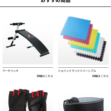
アーチベンチ
ジョイントマットリバーシブル
詳細はこちら
詳細はこちら