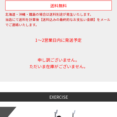
送料無料
北海道・沖縄・離島の場合は送料別途が発生いたします。
当店にて送料を計算後【送料込みの最終的なお支払い金額】をメール
でご連絡いたします。
1～2営業日内に発送予定
申し訳ございません。
ただいま在庫がございません。
EXERCISE