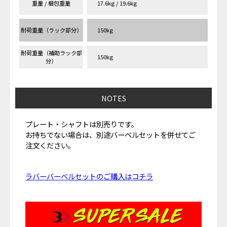
重量 / 梱包重量
17.6kg / 19.6kg
耐荷重量（ラック部分）
150kg
耐荷重量（補助ラック部
150kg
分）
NOTES
プレート・シャフトは別売りです。
お持ちでない場合は、別途バーベルセットを併せてご
注文ください。
ラバーバーベルセットのご購入はコチラ