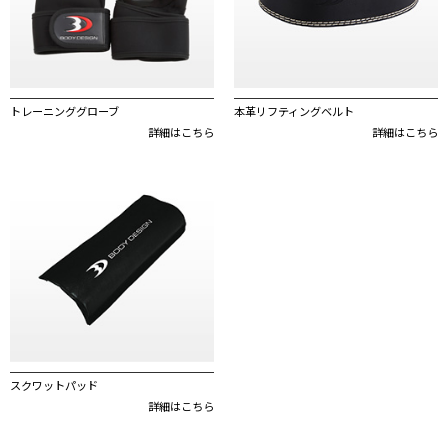
トレーニンググローブ
本革リフティングベルト
詳細はこちら
詳細はこちら
スクワットパッド
詳細はこちら