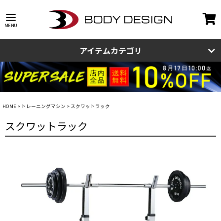
アイテムカテゴリ
HOME
トレーニングマシン
スクワットラック
スクワットラック