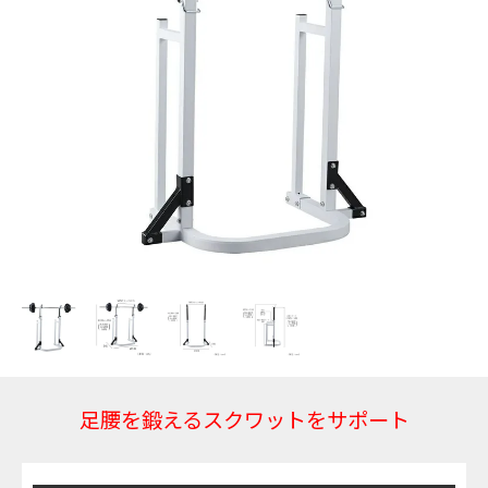
足腰を鍛えるスクワットをサポート