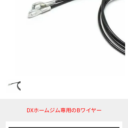
DXホームジム専用のBワイヤー