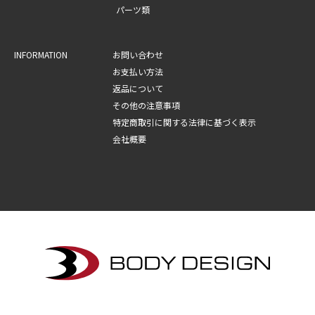
パーツ類
INFORMATION
お問い合わせ
お支払い方法
返品について
その他の注意事項
特定商取引に関する法律に基づく表示
会社概要