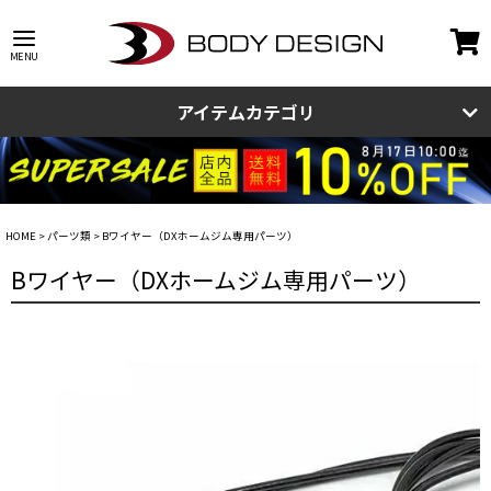
アイテムカテゴリ
HOME
パーツ類
Bワイヤー（DXホームジム専用パーツ）
Bワイヤー（DXホームジム専用パーツ）