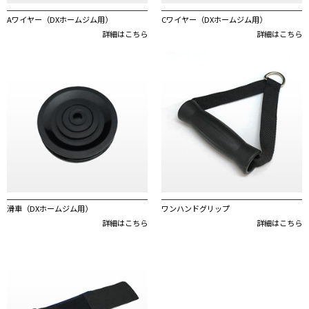
Aワイヤー（DXホームジム用）
Cワイヤー（DXホームジム用）
詳細はこちら
詳細はこちら
滑車（DXホームジム用）
ワンハンドグリップ
詳細はこちら
詳細はこちら