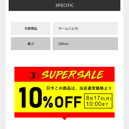
SPECIFIC
対象商品
ホームジム70
長さ
300cm