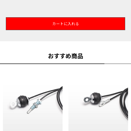
カートに入れる
おすすめ商品