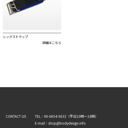
レッグストラップ
詳細はこちら
CONTACT US
TEL：06-6654-5632（平日10時～18時）
E-mail：shop@bodydesign.info