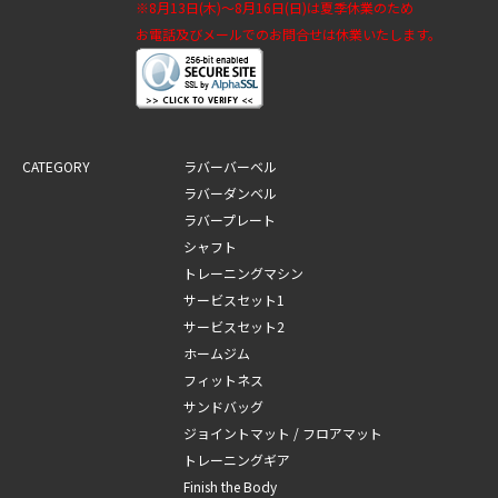
※8月13日(木)～8月16日(日)は夏季休業のため
お電話及びメールでのお問合せは休業いたします。
CATEGORY
ラバーバーベル
ラバーダンベル
ラバープレート
シャフト
トレーニングマシン
サービスセット1
サービスセット2
ホームジム
フィットネス
サンドバッグ
ジョイントマット / フロアマット
トレーニングギア
Finish the Body