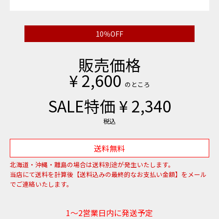
10％OFF
販売価格
¥
2,600
のところ
SALE特価
¥
2,340
税込
送料無料
北海道・沖縄・離島の場合は送料別途が発生いたします。
当店にて送料を計算後【送料込みの最終的なお支払い金額】をメール
でご連絡いたします。
1～2営業日内に発送予定