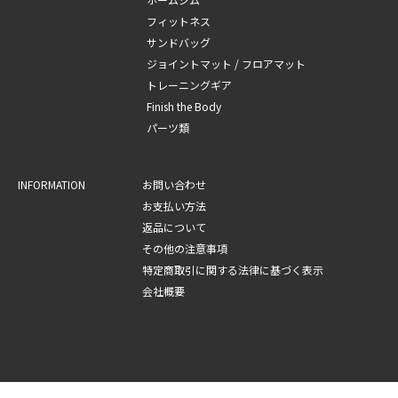
フィットネス
サンドバッグ
ジョイントマット / フロアマット
トレーニングギア
Finish the Body
パーツ類
INFORMATION
お問い合わせ
お支払い方法
返品について
その他の注意事項
特定商取引に関する法律に基づく表示
会社概要