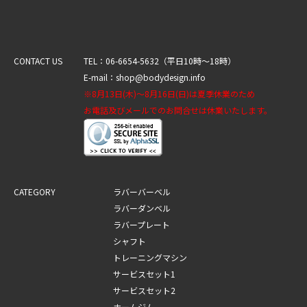
CONTACT US
TEL：06-6654-5632（平日10時～18時）
E-mail：shop@bodydesign.info
※8月13日(木)～8月16日(日)は夏季休業のため
お電話及びメールでのお問合せは休業いたします。
CATEGORY
ラバーバーベル
ラバーダンベル
ラバープレート
シャフト
トレーニングマシン
サービスセット1
サービスセット2
ホームジム