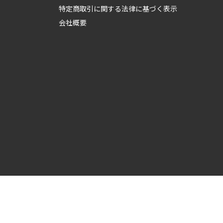
特定商取引に関する法律に基づく表示
会社概要