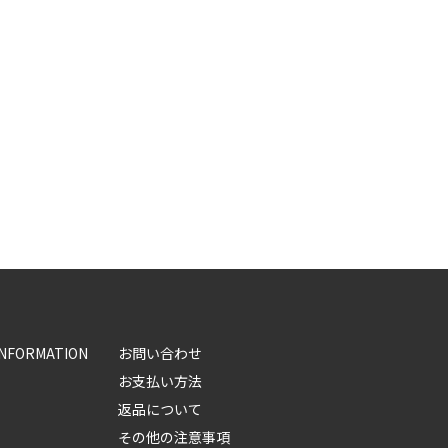
INFORMATION
お問い合わせ
お支払い方法
返品について
その他の注意事項