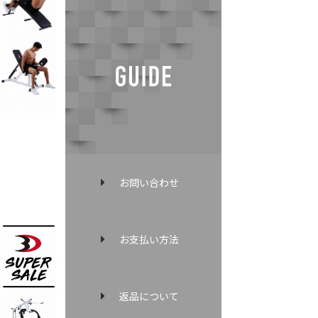
お問い合わせ
お支払い方法
返品について