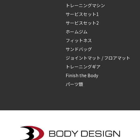
トレーニングマシン
サービスセット1
サービスセット2
ホームジム
フィットネス
サンドバッグ
ジョイントマット / フロアマット
トレーニングギア
Finish the Body
パーツ類