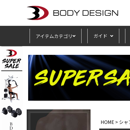
ガイド
アイテムカテゴリ
HOME
シャ